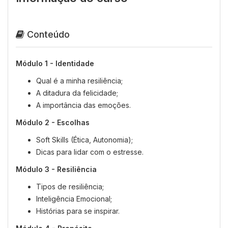
Conteúdo
Módulo 1 - Identidade
Qual é a minha resiliência;
A ditadura da felicidade;
A importância das emoções.
Módulo 2 - Escolhas
Soft Skills (Ética, Autonomia);
Dicas para lidar com o estresse.
Módulo 3 - Resiliência
Tipos de resiliência;
Inteligência Emocional;
Histórias para se inspirar.