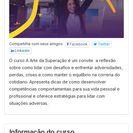
Compartilhe com seus amigos
Facebook
Twitter
Linkedin
O curso A Arte da Superação é um convite a reflexão
sobre como lidar com desafios e enfrentar adversidades,
perdas, crises e como manter o equilíbrio na correria do
cotidiano. Apresenta dicas de como desenvolver
competências comportamentais para sua vida pessoal e
profissional e oferece estratégias para lidar com
situações adversas.
Informação do curso