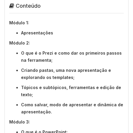
Conteúdo
Módulo 1:
Apresentações
Módulo 2:
O que é o Prezi e como dar os primeiros passos
na ferramenta;
Criando pastas, uma nova apresentação e
explorando os templates;
Tópicos e subtópicos, ferramentas e edição de
texto;
Como salvar, modo de apresentar e dinâmica de
apresentação.
Módulo 3:
O que é o PowerPoint;