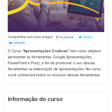
Compartilhe com seus amigos
Facebook
Twitter
Linkedin
O Curso
“Apresentações Criativas”
tem como objetivo
apresentar as ferramentas: Google Apresentações,
PowerPoint e Prezi, a fim de promover o uso dessas
ferramentas na elaboração de apresentações. No curso
você conhecerá todos os recursos dessas ferramentas.
Informação do curso