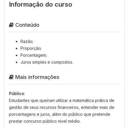
Informação do curso
Conteúdo
Razão;
Proporção;
Porcentagem;
Juros simples e compostos.
Mais informações
Público
:
Estudantes que queiram utilizar a matemática prática de
gestão de seus recursos financeiros, entender mais de
porcentagens e juros, além do público que pretende
prestar concurso público nível médio.