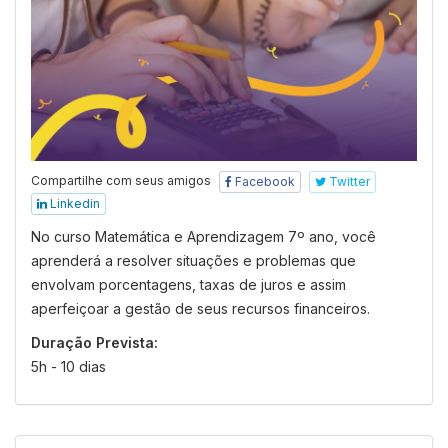
Compartilhe com seus amigos
Facebook
Twitter
Linkedin
No curso Matemática e Aprendizagem 7º ano, você
aprenderá a resolver situações e problemas que
envolvam porcentagens, taxas de juros e assim
aperfeiçoar a gestão de seus recursos financeiros.
Duração Prevista:
5h - 10 dias